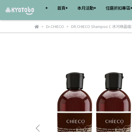
首頁
本月活動
任選折扣專區
Dr.CHIECO
DR.CHIECO Shampoo C 冰河綠