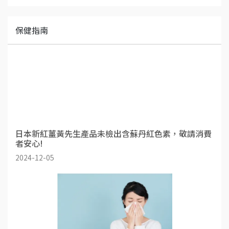
保健指南
日本新紅薑黃先生產品未檢出含蘇丹紅色素，敬請消費
者安心!
2024-12-05