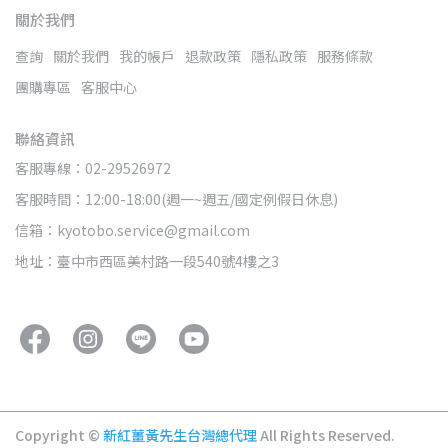
關於我們
查詢
關於我們
我的帳戶
退款政策
隱私政策
服務條款
團購專區
客服中心
聯絡資訊
客服專線：02-29526972
客服時間：12:00-18:00(週一~週五/國定例假日休息)
信箱：kyotobo.service@gmail.com
地址：臺中市西區美村路一段540號4樓之3
Copyright ©
新紅薑黃先生台灣總代理
All Rights Reserved.