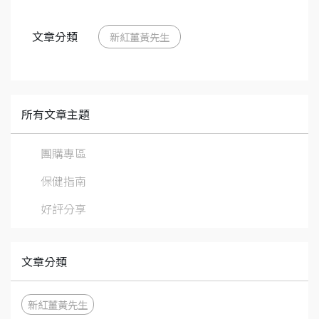
文章分類
新紅薑黃先生
所有文章主題
團購專區
保健指南
好評分享
文章分類
新紅薑黃先生